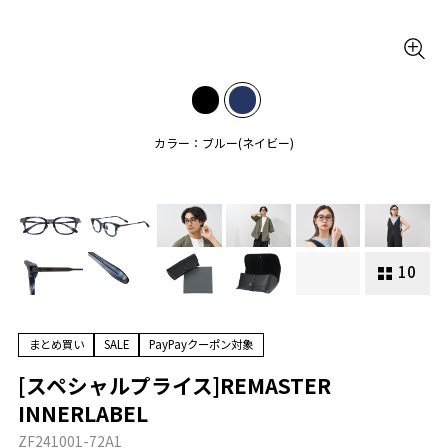
カラー：ブルー(ネイビー)
10
まとめ買い
SALE
PayPayクーポン対象
[スペシャルプライス]REMASTER
INNERLABEL
ZF241001-72A1