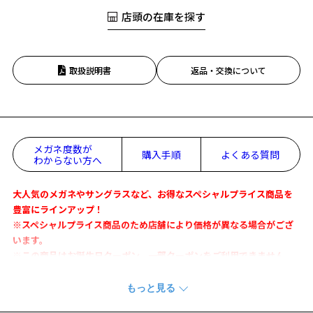
店頭の在庫を探す
取扱説明書
返品・交換について
メガネ度数が
購入手順
よくある質問
わからない方へ
大人気のメガネやサングラスなど、お得なスペシャルプライス商品を
豊富にラインアップ！
※スペシャルプライス商品のため店舗により価格が異なる場合がござ
います。
※この商品はお誕生日クーポン、一部クーポンをご利用できません。
Zoffのデザイナーがディレクションするインナーレーベル第4弾