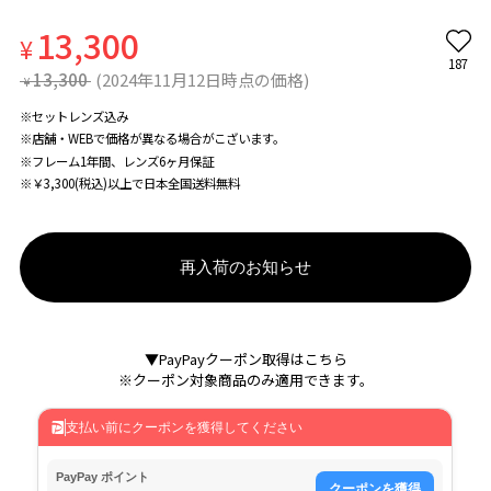
13,300
¥
187
13,300
(2024年11月12日時点の価格)
¥
※セットレンズ込み
※店舗・WEBで価格が異なる場合がこざいます。
※フレーム1年間、レンズ6ヶ月保証
※￥3,300(税込)以上で日本全国送料無料
再入荷のお知らせ
▼PayPayクーポン取得はこちら
※クーポン対象商品のみ適用できます。