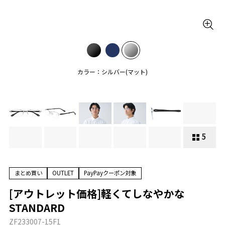
カラー：シルバー(マット)
5
まとめ買い
OUTLET
PayPayクーポン対象
[アウトレット価格]軽くてしなやかな
STANDARD
ZF233007-15F1