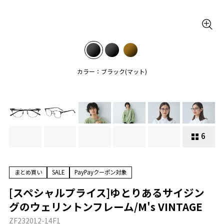
カラー：ブラック(マット)
6
まとめ買い
SALE
PayPayクーポン対象
[スペシャルプライス]ゆとりあるサイジン
グのウェリントンフレーム/M's VINTAGE
ZF232012-14F1