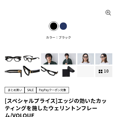
カラー：ブラック
10
まとめ買い
SALE
PayPayクーポン対象
[スペシャルプライス]エッジの効いたカッ
ティングを施したウェリントンフレー
ム/VOLQUE