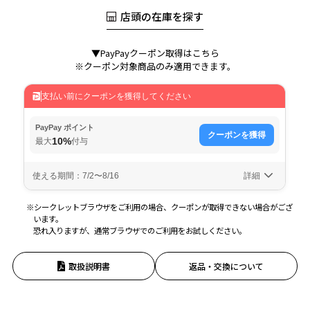
店頭の在庫を探す
▼PayPayクーポン取得はこちら
※クーポン対象商品のみ適用できます。
※シークレットブラウザをご利用の場合、クーポンが取得できない場合がござ
います。
恐れ入りますが、通常ブラウザでのご利用をお試しください。
取扱説明書
返品・交換について