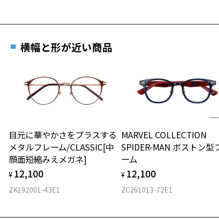
横幅と形が近い商品
目元に華やかさをプラスする
MARVEL COLLECTION
メタルフレーム/CLASSIC[中
SPIDER-MAN ボストン型
顔面短縮みえメガネ]
ーム
12,100
12,100
¥
¥
ZK192001-43E1
ZC261013-72E1