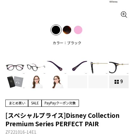
カラー：ブラック
9
まとめ買い
SALE
PayPayクーポン対象
[スペシャルプライス]Disney Collection
Premium Series PERFECT PAIR
ZF221016-14E1