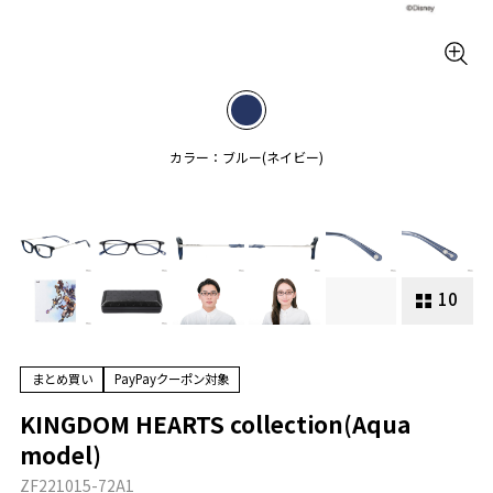
カラー：ブルー(ネイビー)
10
まとめ買い
PayPayクーポン対象
KINGDOM HEARTS collection(Aqua
model)
ZF221015-72A1