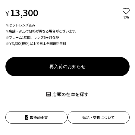
13,300
¥
129
※セットレンズ込み
※店舗・WEBで価格が異なる場合がこざいます。
※フレーム1年間、レンズ6ヶ月保証
※￥3,300(税込)以上で日本全国送料無料
再入荷のお知らせ
店頭の在庫を探す
取扱説明書
返品・交換について