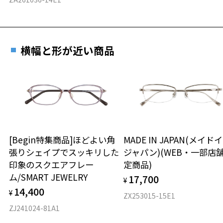
横幅と形が近い商品
[Begin特集商品]ほどよい角
MADE IN JAPAN(メイド
張りシェイプでスッキリした
ジャパン)(WEB・一部店
印象のスクエアフレー
定商品)
ム/SMART JEWELRY
17,700
¥
14,400
¥
ZX253015-15E1
ZJ241024-81A1