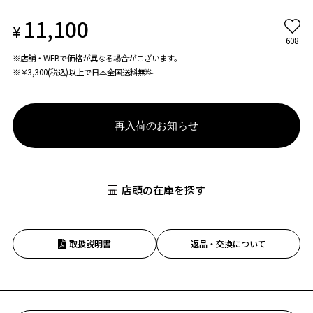
11,100
¥
608
※店舗・WEBで価格が異なる場合がこざいます。
※￥3,300(税込)以上で日本全国送料無料
再入荷のお知らせ
店頭の在庫を探す
取扱説明書
返品・交換について