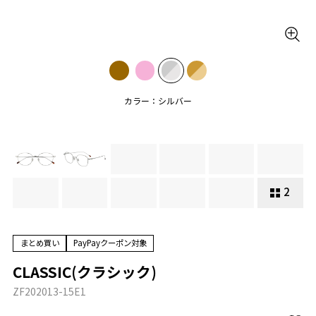
カラー：シルバー
2
まとめ買い
PayPayクーポン対象
CLASSIC(クラシック)
ZF202013-15E1