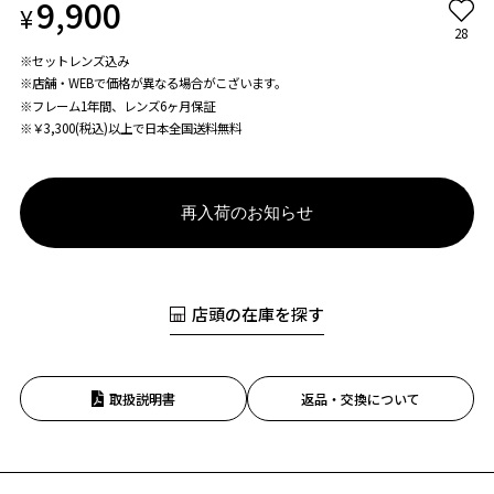
9,900
¥
28
※セットレンズ込み
※店舗・WEBで価格が異なる場合がこざいます。
※フレーム1年間、レンズ6ヶ月保証
※￥3,300(税込)以上で日本全国送料無料
再入荷のお知らせ
店頭の在庫を探す
取扱説明書
返品・交換について