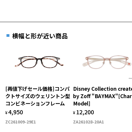
横幅と形が近い商品
[再値下げセール価格]コンパ
Disney Collection creat
クトサイズのウェリントン型
by Zoff "BAYMAX"[Cha
コンビネーションフレーム
Model]
4,950
12,200
¥
¥
ZC261009-29E1
ZA261028-20A1