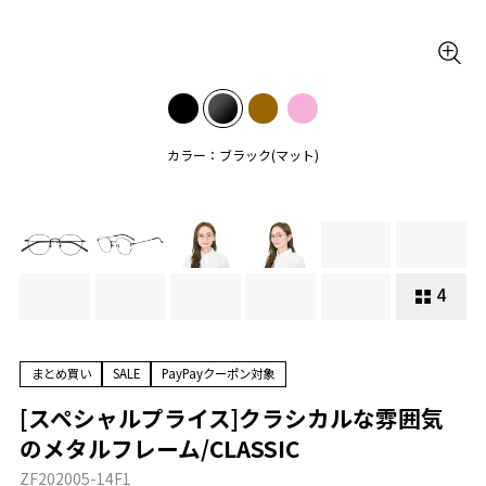
カラー：ブラック(マット)
4
まとめ買い
SALE
PayPayクーポン対象
[スペシャルプライス]クラシカルな雰囲気
のメタルフレーム/CLASSIC
ZF202005-14F1