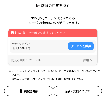
店頭の在庫を探す
▼PayPayクーポン取得はこちら
※クーポン対象商品のみ適用できます。
※シークレットブラウザをご利用の場合、クーポンが取得できない場合がござ
います。
恐れ入りますが、通常ブラウザでのご利用をお試しください。
取扱説明書
返品・交換について