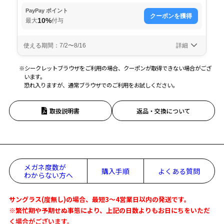
※シークレットブラウザをご利用の場合、クーポンが取得できない場合がござ
います。
恐れ入りますが、通常ブラウザでのご利用をお試しください。
取扱説明書
返品・交換について
メガネ度数が
購入手順
よくある質問
わからない方へ
サングラス(度無し)の場合、最短3～4営業日以内の発送です。
※繁忙期や予期せぬ事態により、上記の日数よりもお日にちをいただ
く場合がございます。