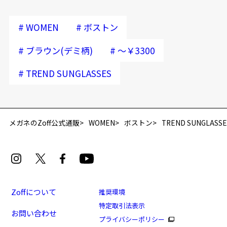
#
#
WOMEN
ボストン
#
#
ブラウン(デミ柄)
～￥3300
#
TREND SUNGLASSES
メガネのZoff公式通販
WOMEN
ボストン
TREND SUNGLASSE
Zoffについて
推奨環境
特定取引法表示
お問い合わせ
プライバシーポリシー