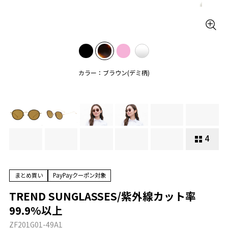
カラー：ブラウン(デミ柄)
4
まとめ買い
PayPayクーポン対象
TREND SUNGLASSES/紫外線カット率
99.9%以上
ZF201G01-49A1