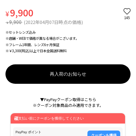
9,900
¥
145
9,900
(2022年04月07日時点の価格)
¥
※セットレンズ込み
※店舗・WEBで価格が異なる場合がこざいます。
※フレーム1年間、レンズ6ヶ月保証
※￥3,300(税込)以上で日本全国送料無料
再入荷のお知らせ
▼PayPayクーポン取得はこちら
※クーポン対象商品のみ適用できます。