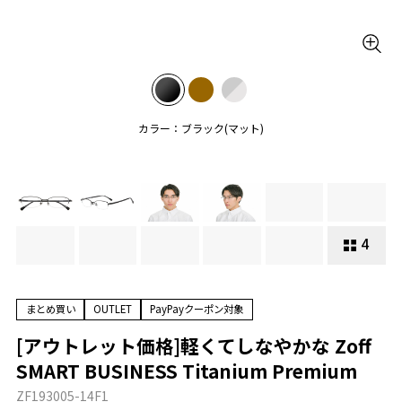
カラー：ブラック(マット)
4
まとめ買い
OUTLET
PayPayクーポン対象
[アウトレット価格]軽くてしなやかな Zoff
SMART BUSINESS Titanium Premium
ZF193005-14F1