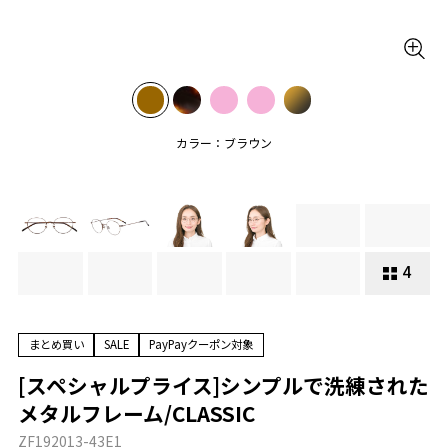
カラー：ブラウン
4
まとめ買い
SALE
PayPayクーポン対象
[スペシャルプライス]シンプルで洗練された
メタルフレーム/CLASSIC
ZF192013-43E1