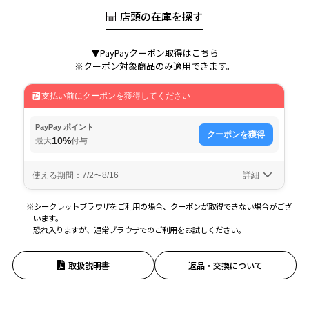
店頭の在庫を探す
▼PayPayクーポン取得はこちら
※クーポン対象商品のみ適用できます。
※シークレットブラウザをご利用の場合、クーポンが取得できない場合がござ
います。
恐れ入りますが、通常ブラウザでのご利用をお試しください。
取扱説明書
返品・交換について