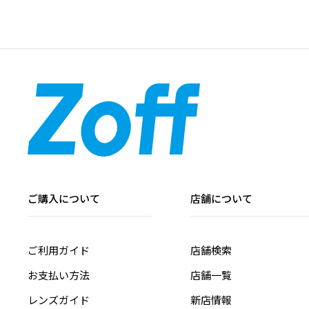
ご購入について
店舗について
ご利用ガイド
店舗検索
お支払い方法
店舗一覧
レンズガイド
新店情報