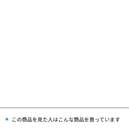
この商品を見た人はこんな商品を買っています
再