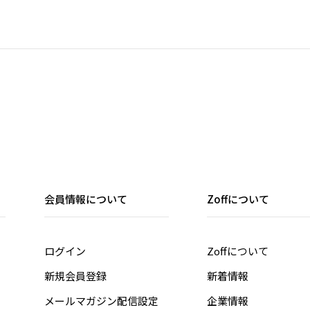
会員情報について
Zoffについて
ログイン
Zoffについて
新規会員登録
新着情報
メールマガジン配信設定
企業情報