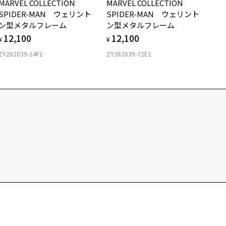
MARVEL COLLECTION
MARVEL COLLECTION
SPIDER-MAN ウェリント
SPIDER-MAN ウェリント
ン型メタルフレーム
ン型メタルフレーム
12,100
12,100
¥
¥
ZY262039-14F1
ZY262039-72E1