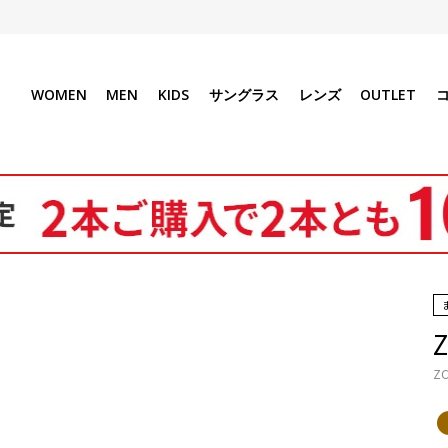
WOMEN
MEN
KIDS
サングラス
レンズ
OUTLET
ZC