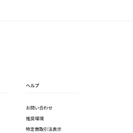
ヘルプ
お問い合わせ
推奨環境
特定商取引法表示