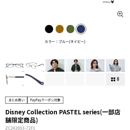
カラー：ブルー(ネイビー)
8
まとめ買い
PayPayクーポン対象
Disney Collection PASTEL series(一部店
舗限定商品)
ZC242003-72F1