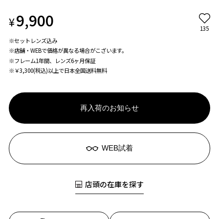
9,900
¥
135
※セットレンズ込み
※店舗・WEBで価格が異なる場合がこざいます。
※フレーム1年間、レンズ6ヶ月保証
※￥3,300(税込)以上で日本全国送料無料
再入荷のお知らせ
WEB試着
店頭の在庫を探す