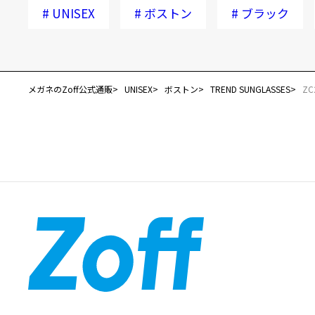
#
UNISEX
#
ボストン
#
ブラック
メガネのZoff公式通販
UNISEX
ボストン
TREND SUNGLASSES
ZC