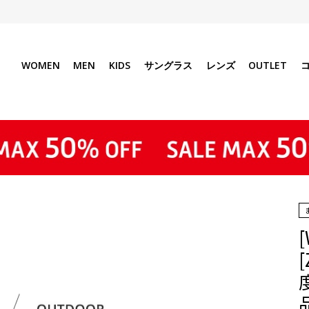
WOMEN
MEN
KIDS
サングラス
レンズ
OUTLET
[