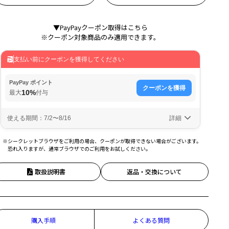
▼PayPayクーポン取得はこちら
※クーポン対象商品のみ適用できます。
※シークレットブラウザをご利用の場合、クーポンが取得できない場合がございます。
恐れ入りますが、通常ブラウザでのご利用をお試しください。
取扱説明書
返品・交換について
購入手順
よくある質問