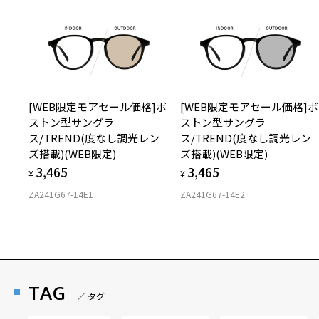
[WEB限定モアセール価格]ボ
[WEB限定モアセール価格]ボ
ストン型サングラ
ストン型サングラ
ス/TREND(度なし調光レン
ス/TREND(度なし調光レン
ズ搭載)(WEB限定)
ズ搭載)(WEB限定)
3,465
3,465
¥
¥
ZA241G67-14E1
ZA241G67-14E2
TAG
／ タグ