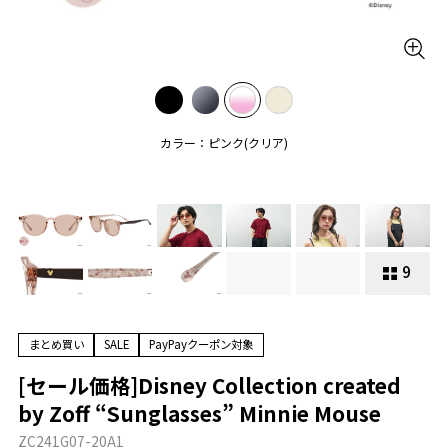
カラー：ピンク(クリア)
9
まとめ買い
SALE
PayPayクーポン対象
[セール価格]Disney Collection created
by Zoff “Sunglasses” Minnie Mouse
ZC241G07-20A1