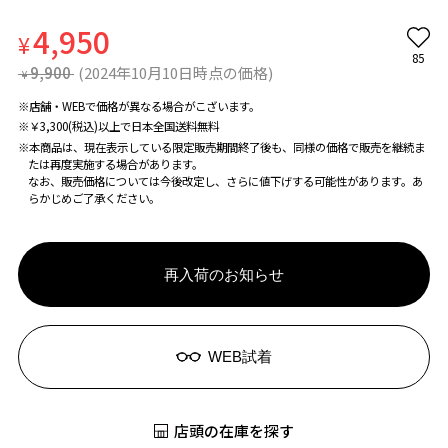
4,950
¥
85
9,900
(2024年10月10日時点の価格)
¥
※店舗・WEBで価格が異なる場合がこざいます。
※￥3,300(税込)以上で日本全国送料無料
※本商品は、現在表示している限定販売期間終了後も、同様の価格で販売を継続ま
たは再度実施する場合があります。
なお、販売価格については今後改定し、さらに値下げする可能性があります。あ
らかじめご了承ください。
再入荷のお知らせ
WEB試着
店頭の在庫を探す