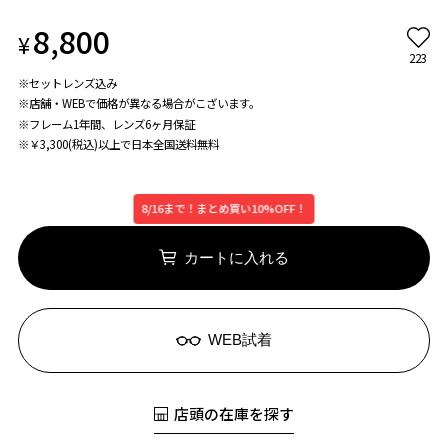
8,800
¥
223
※セットレンズ込み
※店舗・WEBで価格が異なる場合がこざいます。
※フレーム1年間、レンズ6ヶ月保証
※￥3,300(税込)以上で日本全国送料無料
8/16まで！まとめ買い10%OFF！
カートに入れる
WEB試着
店頭の在庫を探す