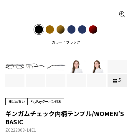
カラー：ブラック
5
まとめ買い
PayPayクーポン対象
ギンガムチェック内柄テンプル/WOMEN’S
BASIC
ZC222003-14E1