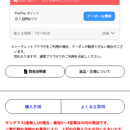
※シークレットブラウザをご利用の場合、クーポンが取得できない場合がござ
います。
恐れ入りますが、通常ブラウザでのご利用をお試しください。
取扱説明書
返品・交換について
購入手順
よくある質問
サングラス(度無し)の場合、最短3～4営業日以内の発送です。
※繁忙期や予期せぬ事態により、上記の日数よりもお日にちをいただ