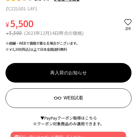
ZC221G01-14F1
5,500
¥
239
5,500
(2023年12月14日時点の価格)
¥
※店舗・WEBで価格が異なる場合がこざいます。
※￥3,300(税込)以上で日本全国送料無料
再入荷のお知らせ
WEB試着
▼PayPayクーポン取得はこちら
※クーポン対象商品のみ適用できます。