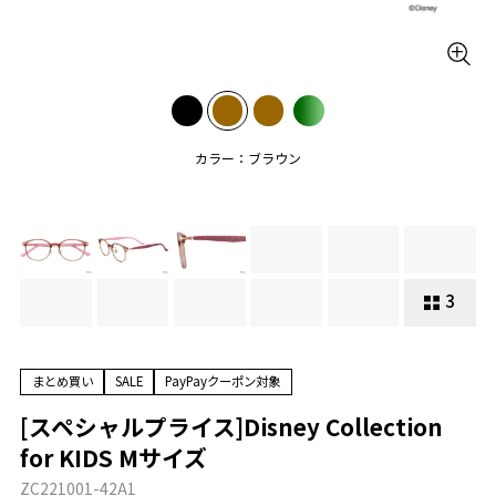
カラー：ブラウン
3
まとめ買い
SALE
PayPayクーポン対象
[スペシャルプライス]Disney Collection
for KIDS Mサイズ
ZC221001-42A1