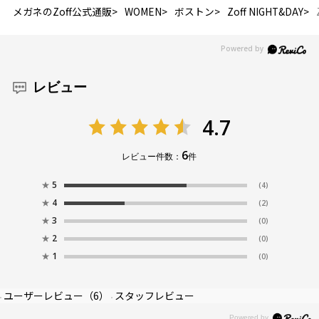
メガネのZoff公式通販
WOMEN
ボストン
Zoff NIGHT&DAY
レビュー
4.7
6
レビュー件数：
件
★
5
(4)
★
4
(2)
★
3
(0)
★
2
(0)
★
1
(0)
ユーザーレビュー
（6）
スタッフレビュー