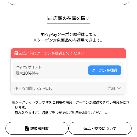
店頭の在庫を探す
▼PayPayクーポン取得はこちら
※クーポン対象商品のみ適用できます。
※シークレットブラウザをご利用の場合、クーポンが取得できない場合がござ
います。
恐れ入りますが、通常ブラウザでのご利用をお試しください。
取扱説明書
返品・交換について