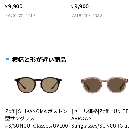
9,900
9,900
¥
¥
ZA201G01-14E6
ZA181G05-43A2
横幅と形が近い商品
Zoff | SHIKANOMA ボストン
[セール価格]Zoff｜UNITE
型サングラス
ARROWS
#3/SUNCUTGlasses/UV100
Sunglasses/SUNCUTGlas