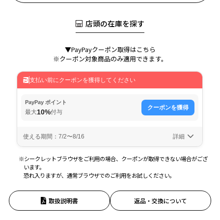
店頭の在庫を探す
▼PayPayクーポン取得はこちら
※クーポン対象商品のみ適用できます。
※シークレットブラウザをご利用の場合、クーポンが取得できない場合がござ
います。
恐れ入りますが、通常ブラウザでのご利用をお試しください。
取扱説明書
返品・交換について