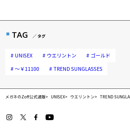
TAG
／ タグ
#
#
#
UNISEX
ウエリントン
ゴールド
#
#
～￥11100
TREND SUNGLASSES
メガネのZoff公式通販
UNISEX
ウエリントン
TREND SUNGLA