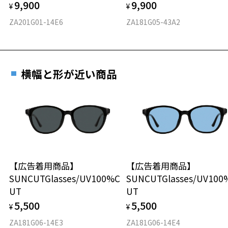
9,900
9,900
¥
¥
ZA201G01-14E6
ZA181G05-43A2
横幅と形が近い商品
【広告着用商品】
【広告着用商品】
SUNCUTGlasses/UV100%C
SUNCUTGlasses/UV100
UT
UT
5,500
5,500
¥
¥
ZA181G06-14E3
ZA181G06-14E4