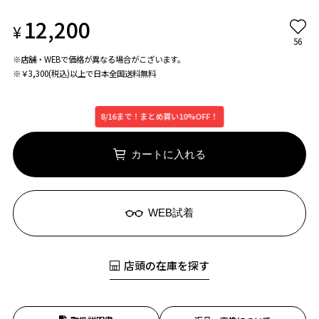
12,200
¥
56
※店舗・WEBで価格が異なる場合がこざいます。
※￥3,300(税込)以上で日本全国送料無料
8/16まで！まとめ買い10%OFF！
カートに入れる
WEB試着
店頭の在庫を探す