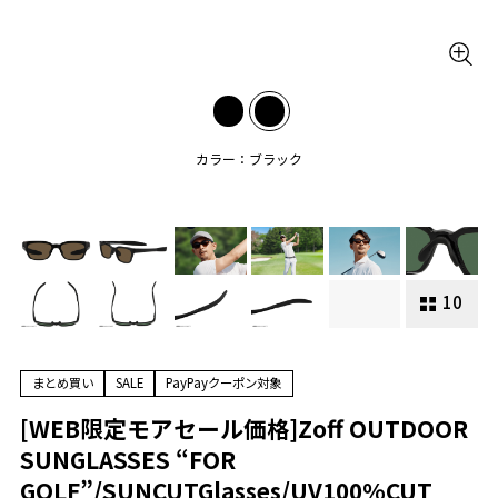
カラー：ブラック
10
まとめ買い
SALE
PayPayクーポン対象
[WEB限定モアセール価格]Zoff OUTDOOR
SUNGLASSES “FOR
GOLF”/SUNCUTGlasses/UV100%CUT