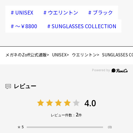
#
#
#
UNISEX
ウエリントン
ブラック
#
#
～￥8800
SUNGLASSES COLLECTION
メガネのZoff公式通販
UNISEX
ウエリントン
SUNGLASSES C
レビュー
4.0
2
レビュー件数：
件
★
5
(0)