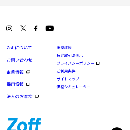
Zoffについて
推奨環境
特定取引法表示
お問い合わせ
プライバシーポリシー
ご利用条件
企業情報
サイトマップ
採用情報
価格シミュレーター
法人のお客様
8/16まで！まとめ買い10%OFF！