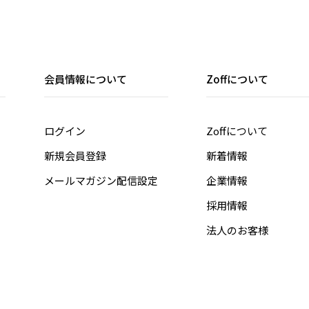
会員情報について
Zoffについて
ログイン
Zoffについて
新規会員登録
新着情報
メールマガジン配信設定
企業情報
採用情報
法人のお客様