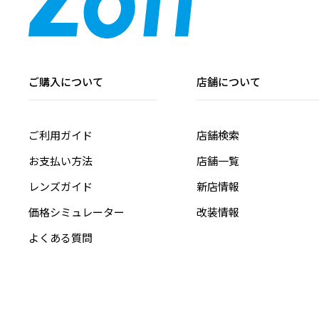
ご購入について
店舗について
ご利用ガイド
店舗検索
お支払い方法
店舗一覧
レンズガイド
新店情報
価格シミュレーター
改装情報
よくある質問