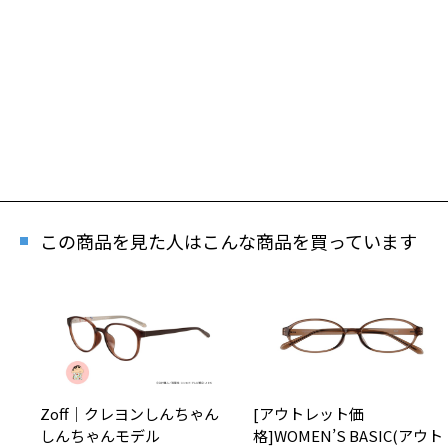
この商品を見た人はこんな商品を買っています
Zoff｜クレヨンしんちゃん
[アウトレット価
しんちゃんモデル
格]WOMEN’S BASIC(アウト