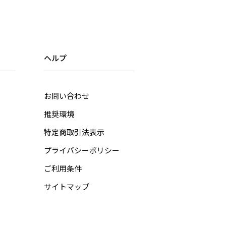
ヘルプ
お問い合わせ
推奨環境
特定商取引法表示
プライバシーポリシー
ご利用条件
サイトマップ