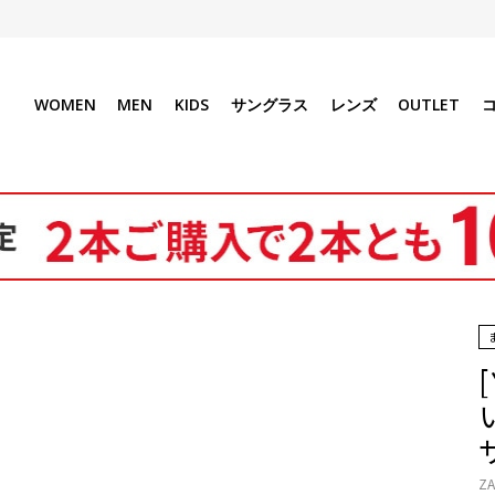
WOMEN
MEN
KIDS
サングラス
レンズ
OUTLET
い
ZA