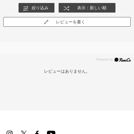
絞り込み
表示：新しい順
レビューを書く
レビューはありません。