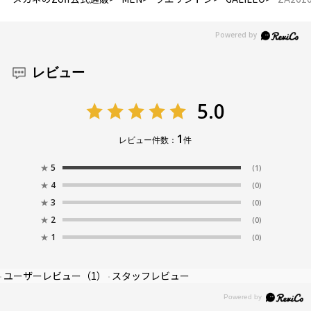
レビュー
5.0
1
レビュー件数：
件
★
5
(1)
★
4
(0)
★
3
(0)
★
2
(0)
★
1
(0)
ユーザーレビュー
（1）
スタッフレビュー