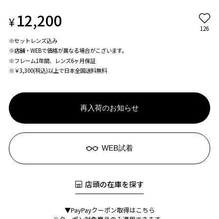
12,200
¥
126
※セットレンズ込み
※店舗・WEBで価格が異なる場合がこざいます。
※フレーム1年間、レンズ6ヶ月保証
※￥3,300(税込)以上で日本全国送料無料
再入荷のお知らせ
WEB試着
店頭の在庫を探す
▼PayPayクーポン取得はこちら