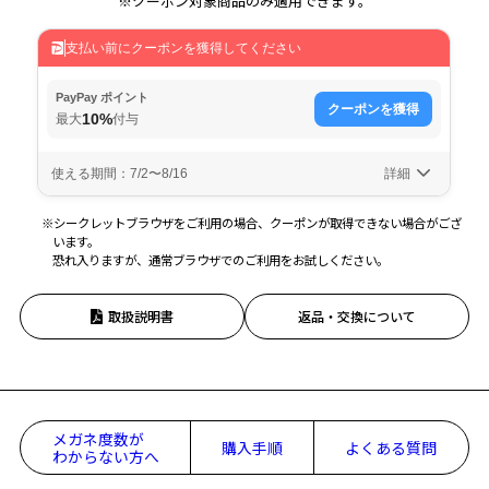
※クーポン対象商品のみ適用できます。
※シークレットブラウザをご利用の場合、クーポンが取得できない場合がござ
います。
恐れ入りますが、通常ブラウザでのご利用をお試しください。
取扱説明書
返品・交換について
メガネ度数が
購入手順
よくある質問
わからない方へ