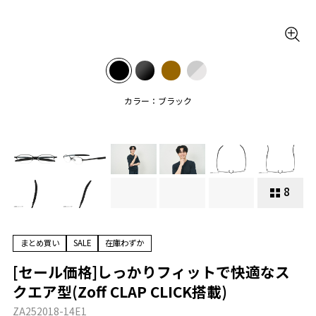
カラー：ブラック
8
まとめ買い
SALE
在庫わずか
[セール価格]しっかりフィットで快適なス
クエア型(Zoff CLAP CLICK搭載)
ZA252018-14E1