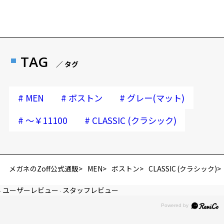
TAG
／ タグ
#
#
#
MEN
ボストン
グレー(マット)
#
#
～￥11100
CLASSIC (クラシック)
メガネのZoff公式通販
MEN
ボストン
CLASSIC (クラシック)
ユーザーレビュー
スタッフレビュー