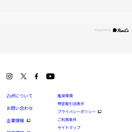
Zoffについて
推奨環境
特定取引法表示
お問い合わせ
プライバシーポリシー
ご利用条件
企業情報
サイトマップ