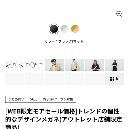
カラー：ブラック(マット)
6
まとめ買い
SALE
PayPayクーポン対象
[WEB限定モアセール価格]トレンドの個性
的なデザインメガネ(アウトレット店舗限定
商品)