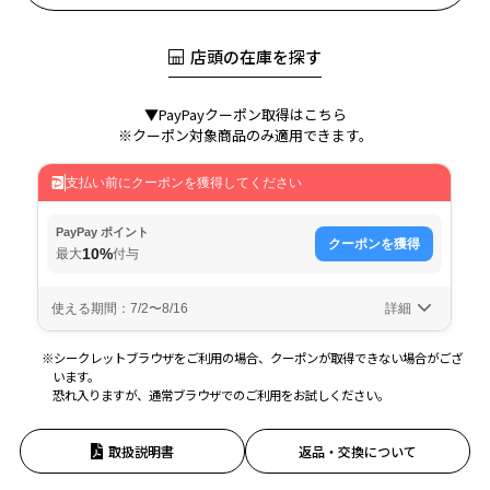
店頭の在庫を探す
▼PayPayクーポン取得はこちら
※クーポン対象商品のみ適用できます。
※シークレットブラウザをご利用の場合、クーポンが取得できない場合がござ
います。
恐れ入りますが、通常ブラウザでのご利用をお試しください。
取扱説明書
返品・交換について