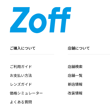
ご購入について
店舗について
ご利用ガイド
店舗検索
お支払い方法
店舗一覧
レンズガイド
新店情報
価格シミュレーター
改装情報
よくある質問