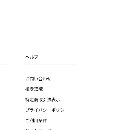
ヘルプ
お問い合わせ
推奨環境
特定商取引法表示
プライバシーポリシー
ご利用条件