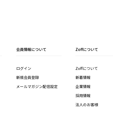
会員情報について
Zoffについて
ログイン
Zoffについて
新規会員登録
新着情報
メールマガジン配信設定
企業情報
採用情報
法人のお客様