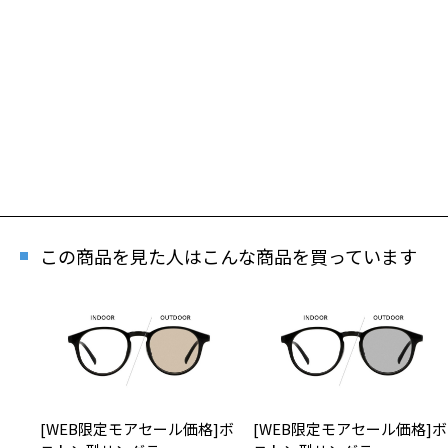
この商品を見た人はこんな商品を買っています
[WEB限定モアセール価格]ボ
[WEB限定モアセール価格]ボ