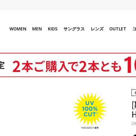
WOMEN
MEN
KIDS
サングラス
レンズ
OUTLET
[
ZA