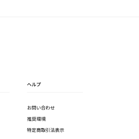
ヘルプ
お問い合わせ
推奨環境
特定商取引法表示