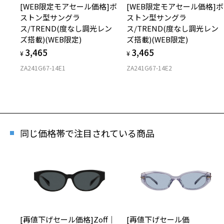
[WEB限定モアセール価格]ボ
[WEB限定モアセール価格]ボ
ストン型サングラ
ストン型サングラ
ス/TREND(度なし調光レン
ス/TREND(度なし調光レン
ズ搭載)(WEB限定)
ズ搭載)(WEB限定)
3,465
3,465
¥
¥
ZA241G67-14E1
ZA241G67-14E2
同じ価格帯で注目されている商品
[再値下げセール価格]Zoff｜
[再値下げセール価