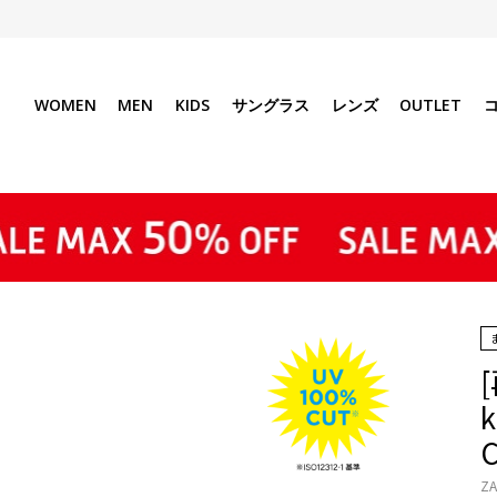
WOMEN
MEN
KIDS
サングラス
レンズ
OUTLET
ZA