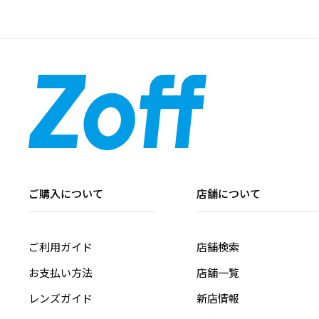
ご購入について
店舗について
ご利用ガイド
店舗検索
お支払い方法
店舗一覧
レンズガイド
新店情報