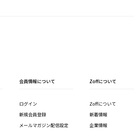
会員情報について
Zoffについて
ログイン
Zoffについて
新規会員登録
新着情報
メールマガジン配信設定
企業情報