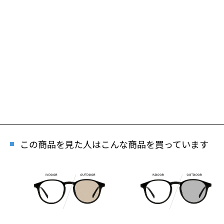
この商品を見た人はこんな商品を買っています