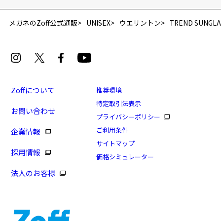
メガネのZoff公式通販
UNISEX
ウエリントン
TREND SUNGLA
Zoffについて
推奨環境
特定取引法表示
お問い合わせ
プライバシーポリシー
ご利用条件
企業情報
サイトマップ
採用情報
価格シミュレーター
法人のお客様
8/16まで！まとめ買い10%OFF！