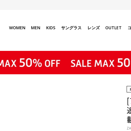
WOMEN
MEN
KIDS
サングラス
レンズ
OUTLET
ZA