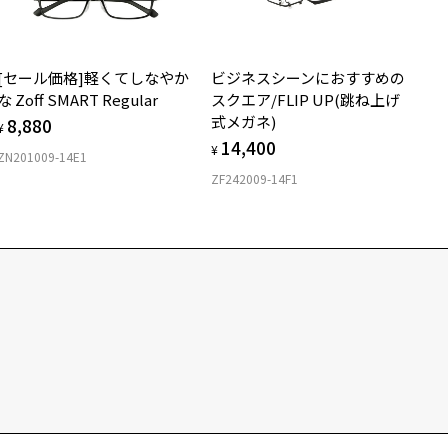
[セール価格]軽くてしなやか
ビジネスシーンにおすすめの
な Zoff SMART Regular
スクエア/FLIP UP(跳ね上げ
式メガネ)
8,880
¥
14,400
¥
ZN201009-14E1
ZF242009-14F1