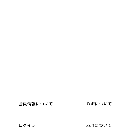
会員情報について
Zoffについて
ログイン
Zoffについて