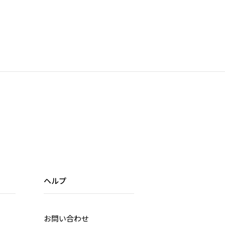
ヘルプ
お問い合わせ