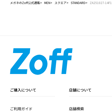
メガネのZoff公式通販
MEN
スクエア
STANDARD
ZA251027-14F1
ご購入について
店舗について
ご利用ガイド
店舗検索