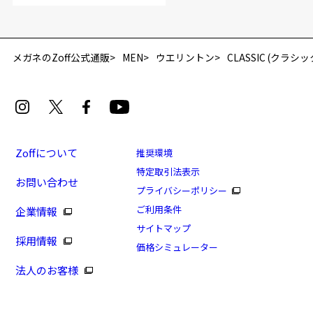
メガネのZoff公式通販
MEN
ウエリントン
CLASSIC (クラシッ
Zoffについて
推奨環境
特定取引法表示
お問い合わせ
プライバシーポリシー
ご利用条件
企業情報
サイトマップ
採用情報
価格シミュレーター
法人のお客様