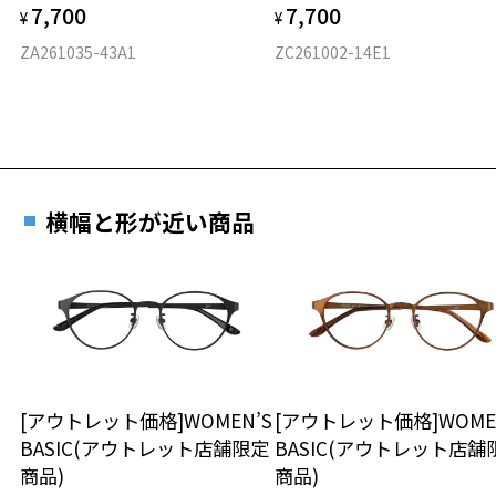
7,700
7,700
¥
¥
フロント素材：メタル/TPE
ZA261035-43A1
ZC261002-14E1
横幅と形が近い商品
[アウトレット価格]WOMEN’S
[アウトレット価格]WOME
BASIC(アウトレット店舗限定
BASIC(アウトレット店舗
商品)
商品)