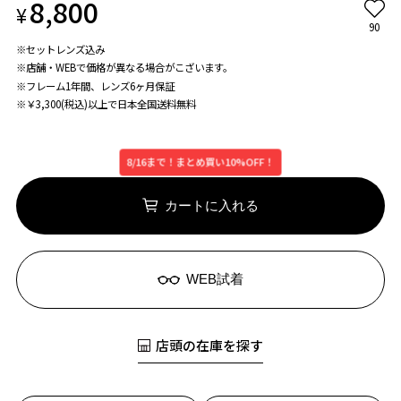
8,800
¥
90
※セットレンズ込み
※店舗・WEBで価格が異なる場合がこざいます。
※フレーム1年間、レンズ6ヶ月保証
※￥3,300(税込)以上で日本全国送料無料
8/16まで！まとめ買い10%OFF！
カートに入れる
WEB試着
店頭の在庫を探す