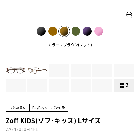
カラー：ブラウン(マット)
2
まとめ買い
PayPayクーポン対象
Zoff KIDS(ゾフ･キッズ) Lサイズ
ZA242010-44F1