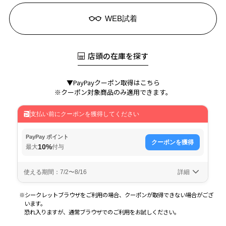
WEB試着
店頭の在庫を探す
▼PayPayクーポン取得はこちら
※クーポン対象商品のみ適用できます。
※シークレットブラウザをご利用の場合、クーポンが取得できない場合がござ
います。
恐れ入りますが、通常ブラウザでのご利用をお試しください。