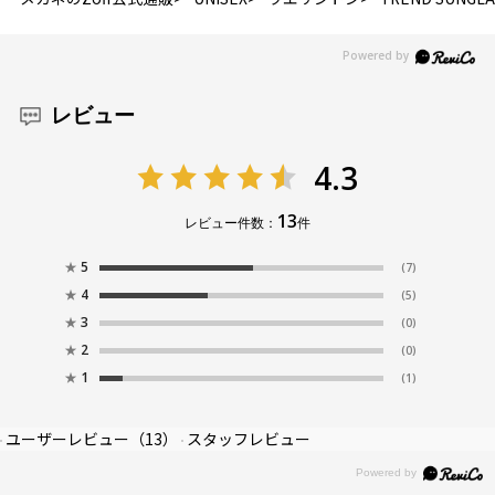
レビュー
4.3
13
レビュー件数：
件
★
5
(7)
★
4
(5)
★
3
(0)
★
2
(0)
★
1
(1)
ユーザーレビュー
（13）
スタッフレビュー