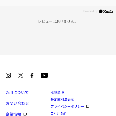
レビューはありません。
Zoffについて
推奨環境
特定取引法表示
お問い合わせ
プライバシーポリシー
ご利用条件
企業情報