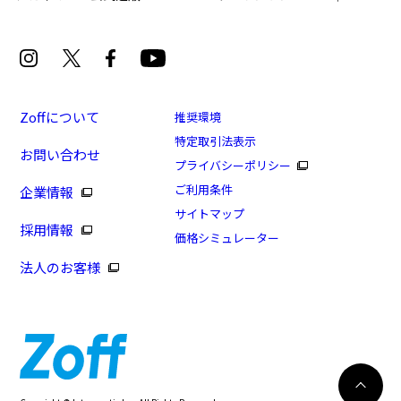
Zoffについて
推奨環境
特定取引法表示
お問い合わせ
プライバシーポリシー
ご利用条件
企業情報
サイトマップ
採用情報
価格シミュレーター
法人のお客様
8/16まで！まとめ買い10%OFF！
カートに入れる