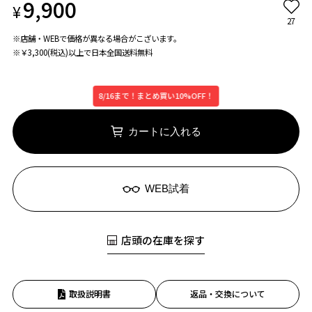
9,900
¥
27
※店舗・WEBで価格が異なる場合がこざいます。
※￥3,300(税込)以上で日本全国送料無料
8/16まで！まとめ買い10%OFF！
カートに入れる
WEB試着
店頭の在庫を探す
取扱説明書
返品・交換について