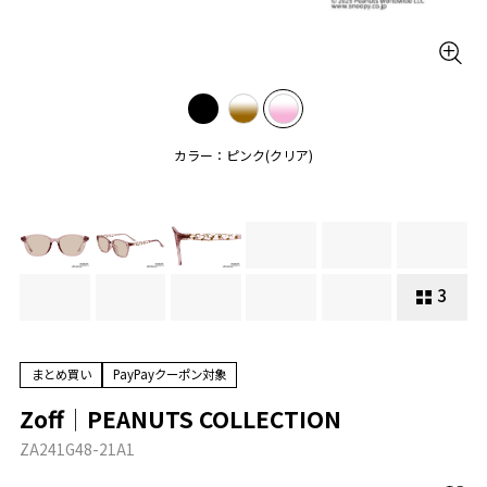
カラー：ピンク(クリア)
3
まとめ買い
PayPayクーポン対象
Zoff│PEANUTS COLLECTION
ZA241G48-21A1