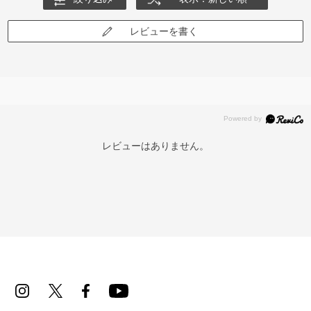
レビューを書く
レビューはありません。
再入荷お知らせメールのお申し込み
「再入荷お知らせメール」はZoffオンラインストア会員さまのみ対象となります。