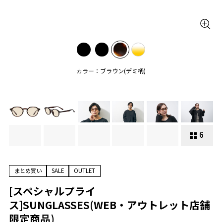
カラー：ブラウン(デミ柄)
6
まとめ買い
SALE
OUTLET
[スペシャルプライ
ス]SUNGLASSES(WEB・アウトレット店舗
限定商品)