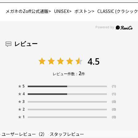
メガネのZoff公式通販
UNISEX
ボストン
CLASSIC (クラシック
レビュー
4.5
2
レビュー件数：
件
★
5
(1)
★
4
(1)
★
3
(0)
★
2
(0)
★
1
(0)
ユーザーレビュー
（2）
スタッフレビュー