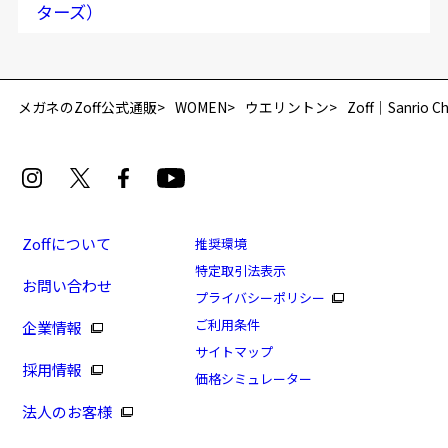
ターズ）
メガネのZoff公式通販
WOMEN
ウエリントン
Zoff｜Sanri
Zoffについて
推奨環境
特定取引法表示
お問い合わせ
プライバシーポリシー
ご利用条件
企業情報
サイトマップ
採用情報
価格シミュレーター
法人のお客様