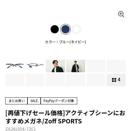
カラー：ブルー(ネイビー)
4
まとめ買い
SALE
PayPayクーポン対象
[再値下げセール価格]アクティブシーンにお
すすめメガネ/Zoff SPORTS
ZA241054-72E1