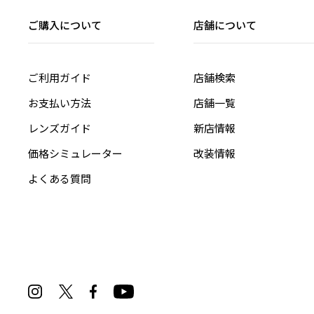
ご購入について
店舗について
ご利用ガイド
店舗検索
お支払い方法
店舗一覧
レンズガイド
新店情報
価格シミュレーター
改装情報
よくある質問