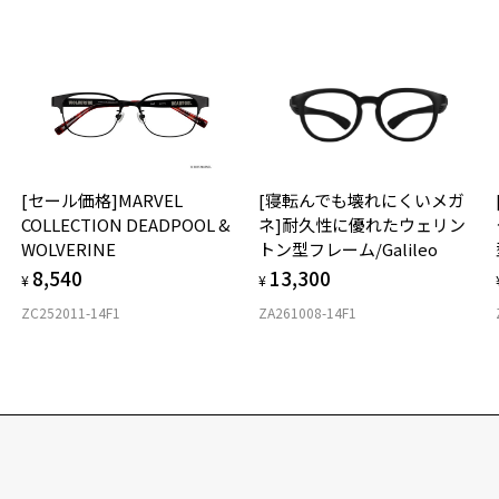
[セール価格]MARVEL
[寝転んでも壊れにくいメガ
ー
COLLECTION DEADPOOL &
ネ]耐久性に優れたウェリン
WOLVERINE
トン型フレーム/Galileo
8,540
13,300
¥
¥
ZC252011-14F1
ZA261008-14F1