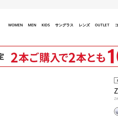
WOMEN
MEN
KIDS
サングラス
レンズ
OUTLET
Z
ZA