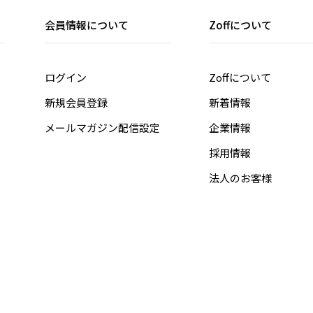
会員情報について
Zoffについて
ログイン
Zoffについて
新規会員登録
新着情報
メールマガジン配信設定
企業情報
採用情報
法人のお客様