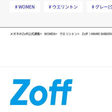
#
WOMEN
#
ウエリントン
#
グレー(
メガネのZoff公式通販
WOMEN
ウエリントン
Zoff｜HIKARI SHIBATA