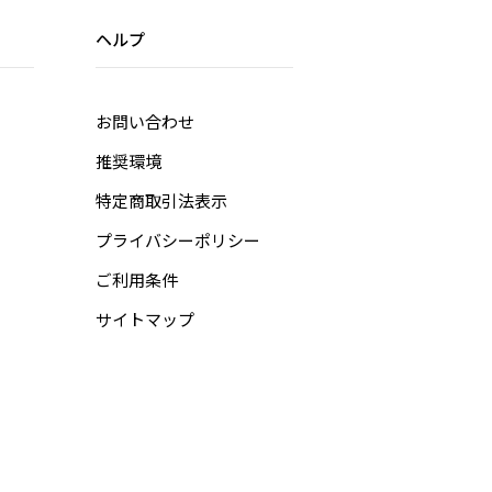
ヘルプ
お問い合わせ
推奨環境
特定商取引法表示
プライバシーポリシー
ご利用条件
サイトマップ