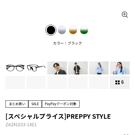
カラー：ブラック
6
まとめ買い
SALE
PayPayクーポン対象
[スペシャルプライス]PREPPY STYLE
ZA241033-14E1