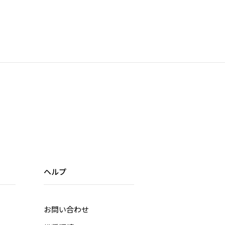
ヘルプ
お問い合わせ