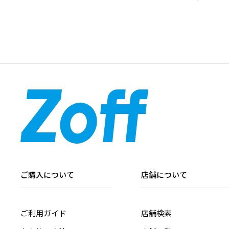
ご購入について
店舗について
ご利用ガイド
店舗検索