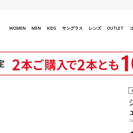
WOMEN
MEN
KIDS
サングラス
レンズ
OUTLET
ZA