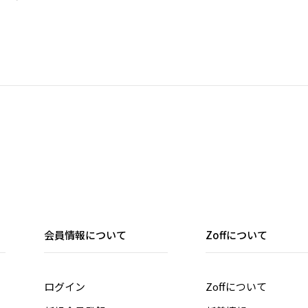
会員情報について
Zoffについて
ログイン
Zoffについて