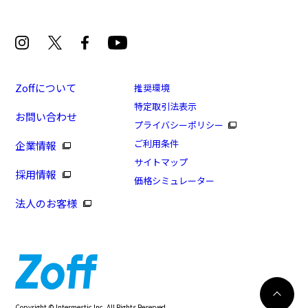
Zoffについて
推奨環境
特定取引法表示
お問い合わせ
プライバシーポリシー
ご利用条件
企業情報
サイトマップ
採用情報
価格シミュレーター
法人のお客様
日曜限定！PayPay支払いで+13%ポイントUP
カートに入れる
Copyright © Intermestic Inc. All Rights Reserved