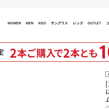
WOMEN
MEN
KIDS
サングラス
レンズ
OUTLET
ZA