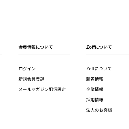
会員情報について
Zoffについて
ログイン
Zoffについて
新規会員登録
新着情報
メールマガジン配信設定
企業情報
採用情報
法人のお客様