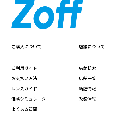
ご購入について
店舗について
ご利用ガイド
店舗検索
お支払い方法
店舗一覧
レンズガイド
新店情報
価格シミュレーター
改装情報
よくある質問