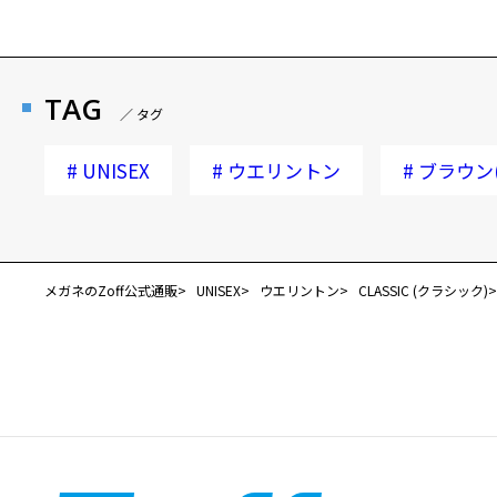
TAG
／ タグ
#
UNISEX
#
ウエリントン
#
ブラウン
メガネのZoff公式通販
UNISEX
ウエリントン
CLASSIC (クラシック)