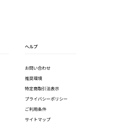
ヘルプ
お問い合わせ
推奨環境
特定商取引法表示
プライバシーポリシー
ご利用条件
サイトマップ