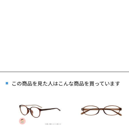
この商品を見た人はこんな商品を買っています
再入
「再入荷