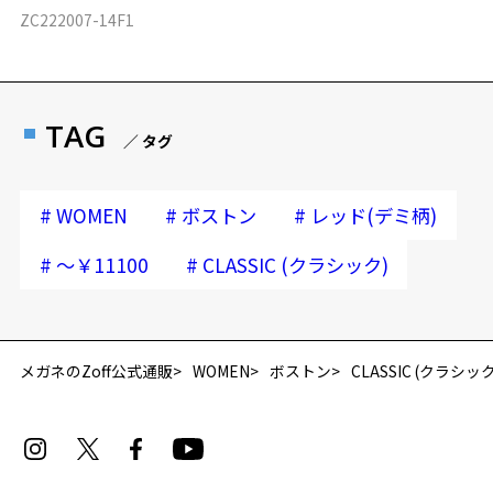
ZC222007-14F1
TAG
／ タグ
#
#
#
WOMEN
ボストン
レッド(デミ柄)
#
#
～￥11100
CLASSIC (クラシック)
メガネのZoff公式通販
WOMEN
ボストン
CLASSIC (クラシック