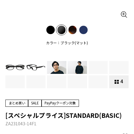
カラー：ブラック(マット)
4
まとめ買い
SALE
PayPayクーポン対象
[スペシャルプライス]STANDARD(BASIC)
ZA231043-14F1