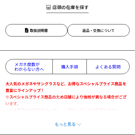
店頭の在庫を探す
取扱説明書
返品・交換について
メガネ度数が
購入手順
よくある質問
わからない方へ
大人気のメガネやサングラスなど、お得なスペシャルプライス商品を
豊富にラインアップ！
※スペシャルプライス商品のため店舗により価格が異なる場合がござ
います。
※この商品はお誕生日クーポン、一部クーポンをご利用できません。
人気のクラシカルデザインをより掛けやすく