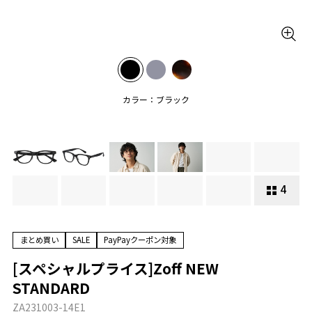
カラー：ブラック
4
まとめ買い
SALE
PayPayクーポン対象
[スペシャルプライス]Zoff NEW
STANDARD
ZA231003-14E1