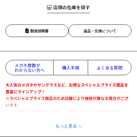
店頭の在庫を探す
取扱説明書
返品・交換について
メガネ度数が
購入手順
よくある質問
わからない方へ
大人気のメガネやサングラスなど、お得なスペシャルプライス商品を
豊富にラインアップ！
※スペシャルプライス商品のため店舗により価格が異なる場合がござ
います。
※この商品はお誕生日クーポン、一部クーポンをご利用できません。
エッジを効かせたウェリントン型フレーム