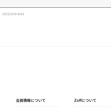
ZA221024-41A1
会員情報について
Zoffについて