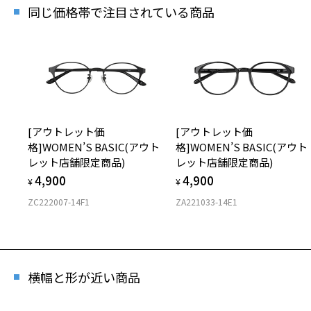
同じ価格帯で注目されている商品
[アウトレット価
[アウトレット価
格]WOMEN’S BASIC(アウト
格]WOMEN’S BASIC(アウト
レット店舗限定商品)
レット店舗限定商品)
4,900
4,900
¥
¥
ZC222007-14F1
ZA221033-14E1
横幅と形が近い商品