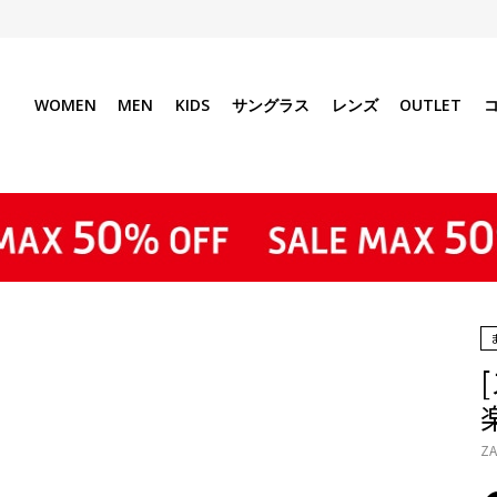
WOMEN
MEN
KIDS
サングラス
レンズ
OUTLET
ZA