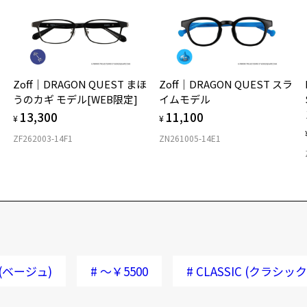
Zoff｜DRAGON QUEST まほ
Zoff｜DRAGON QUEST スラ
うのカギ モデル[WEB限定]
イムモデル
13,300
11,100
¥
¥
ZF262003-14F1
ZN261005-14E1
(ベージュ)
#
～￥5500
#
CLASSIC (クラシック