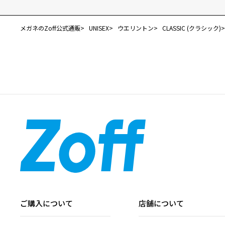
メガネのZoff公式通販
UNISEX
ウエリントン
CLASSIC (クラシック)
ご購入について
店舗について